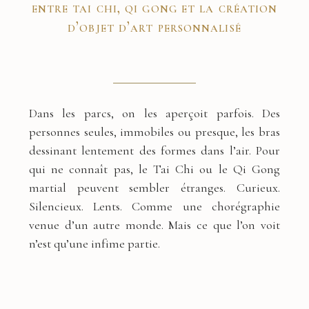
entre tai chi, qi gong et la création
d’objet d’art personnalisé
Dans les parcs, on les aperçoit parfois. Des
personnes seules, immobiles ou presque, les bras
dessinant lentement des formes dans l’air. Pour
qui ne connaît pas, le Tai Chi ou le Qi Gong
martial peuvent sembler étranges. Curieux.
Silencieux. Lents. Comme une chorégraphie
venue d’un autre monde. Mais ce que l’on voit
n’est qu’une infime partie.