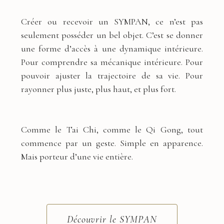
Créer ou recevoir un SYMPAN, ce n’est pas
seulement posséder un bel objet. C’est se donner
une forme d’accès à une dynamique intérieure.
Pour comprendre sa mécanique intérieure. Pour
pouvoir ajuster la trajectoire de sa vie. Pour
rayonner plus juste, plus haut, et plus fort.
Comme le Tai Chi, comme le Qi Gong, tout
commence par un geste. Simple en apparence.
Mais porteur d’une vie entière.
Découvrir le SYMPAN