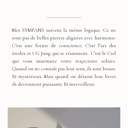
Mes SYMPANS suivent la même logique. Ce ne
sont pas de belles pierres alignées avec harmonie.
C’est une forme de conscience. C’est l’art des
étoiles et CG Jung qui se réunissent. C’est le Ciel
qui vous murmure votre trajectoire solaire.
Quand on ne connaît pas leur sens, ils sont beaux.
Et mystérieux. Mais quand on détient leur livret
ils deviennent puissants. Et merveilleux.