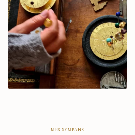
mes sympans