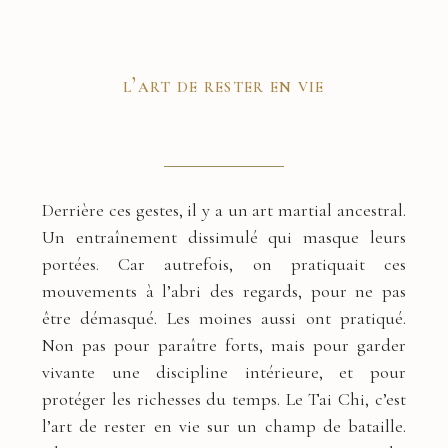
l’art de rester en vie
Derrière ces gestes, il y a un art martial ancestral.
Un entraînement dissimulé qui masque leurs
portées. Car autrefois, on pratiquait ces
mouvements à l’abri des regards, pour ne pas
être démasqué. Les moines aussi ont pratiqué.
Non pas pour paraître forts, mais pour garder
vivante une discipline intérieure, et pour
protéger les richesses du temps. Le Tai Chi, c’est
l’art de rester en vie sur un champ de bataille.