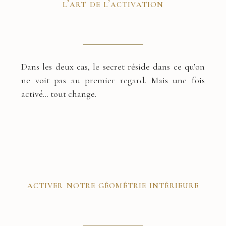
l’art de l’activation
Dans les deux cas, le secret réside dans ce qu’on
ne voit pas au premier regard. Mais une fois
activé… tout change.
activer notre géométrie intérieure