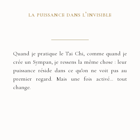
la puissance dans l’invisible
Quand je pratique le Tai Chi, comme quand je
crée un Sympan, je ressens la même chose : leur
puissance réside dans ce qu’on ne voit pas au
premier regard. Mais une fois activé… tout
change.