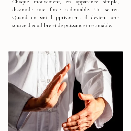
Chaque mouvement, en apparence simple,
dissimule une force redoutable. Un secret.
Quand on sait l’apprivoiser… il devient une
source d’équilibre et de puissance inestimable.