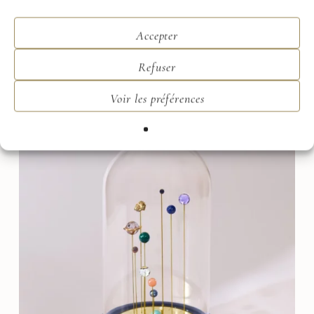
Accepter
Refuser
Voir les préférences