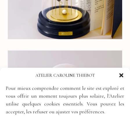
ATELIER CAROLINE THIEBOT
Pour mieux comprendre comment le site est exploré et
vous offrir un moment toujours plus solaire, l'Atelier
utilise quelques cookies essentiels. Vous pouvez les
accepter, les refuser ou ajuster vos préférences.