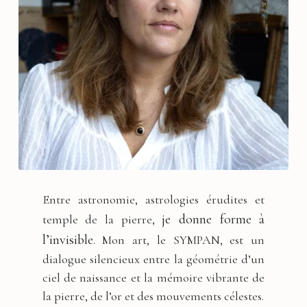
Entre astronomie, astrologies érudites et
je donne forme à
temple de la pierre,
l’invisible
. Mon art, le SYMPAN, est un
dialogue silencieux entre la géométrie d’un
ciel de naissance et la mémoire vibrante de
la pierre, de l’or et des mouvements célestes.