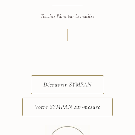
Toucher l’âme par la matière
Découvrir SYMPAN
Votre SYMPAN sur-mesure