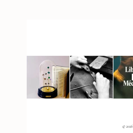
© 2026