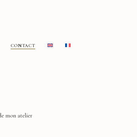
CONTACT
de mon atelier