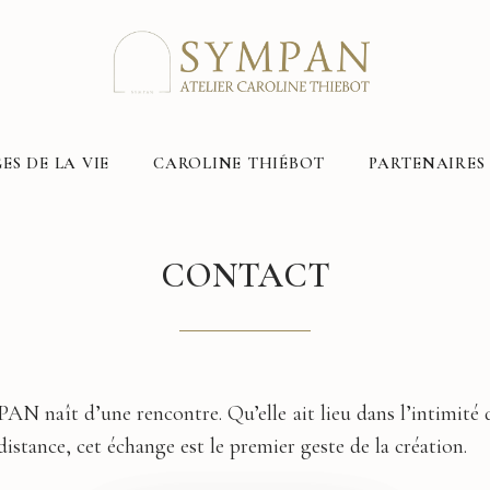
ES DE LA VIE
CAROLINE THIÉBOT
PARTENAIRES
CONTACT
 naît d’une rencontre. Qu’elle ait lieu dans l’intimité 
distance, cet échange est le premier geste de la création.