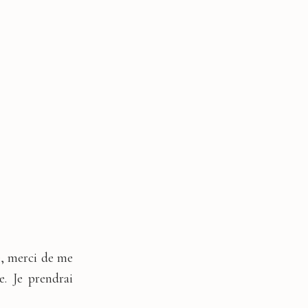
, merci de me
e. Je prendrai