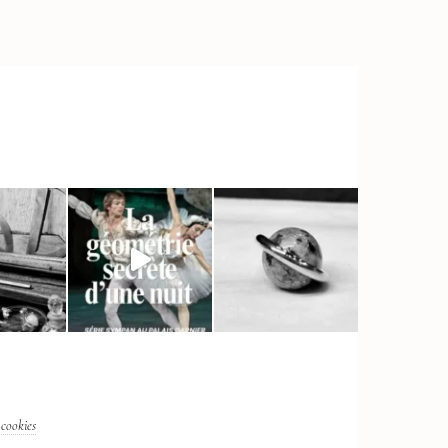
 cookies