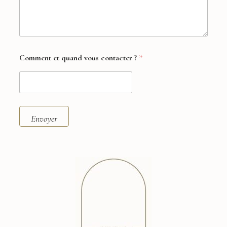
Comment et quand vous contacter ?
*
Envoyer