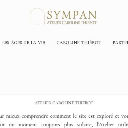
LES ÂGES DE LA VIE
CAROLINE THIÉBOT
PARTE
ATELIER CAROLINE THIEBOT
ur mieux comprendre comment le site est exploré et vo
frir un moment toujours plus solaire, l'Atelier utili