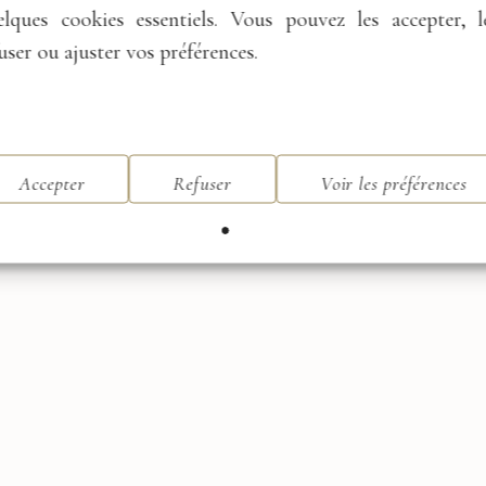
elques cookies essentiels. Vous pouvez les accepter, l
user ou ajuster vos préférences.
Accepter
Refuser
Voir les préférences